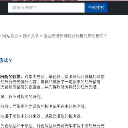
：
网站首页
>
技术文章
> 微型光谱仪有哪些分析的表现形式？
形式？
成分析的仪器。
通常由光源，单色器，探测器和计算机处理信
衡红外分光光度计而言，当样品吸收了一定频率的红外辐射
品光路相应辐射的强度差，从而得到所测样品的红外光谱。
量、反应过程等的研究。
波段，而常用的光谱仪的检测范围在中红外区域。
尔逊干涉仪中的分束器，以及光谱仪的检测器。
为色散型和干涉型。对色散型双光路光学零位平衡红外分光