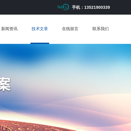
手机：13521900339
新闻资讯
技术文章
在线留言
联系我们