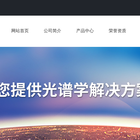
网站首页
公司简介
产品中心
荣誉资质