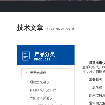
技术文章
/ TECHNICAL ARTICLE
产品分类
PRODUCTS
微型光谱
息系统组成。
后，分子的振
光纤光谱仪
主要检测：可
通用型光谱仪
一般来说，无
科研级光纤光谱仪
如果需要用微
太阳光谱反射仪
通常由光源，