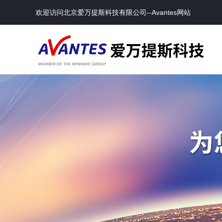
欢迎访问北京爱万提斯科技有限公司--Avantes网站