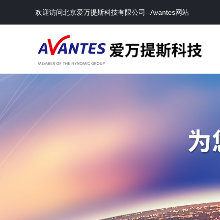
欢迎访问北京爱万提斯科技有限公司--Avantes网站