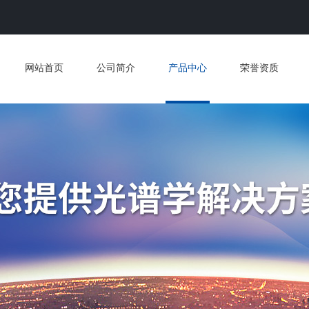
网站首页
公司简介
产品中心
荣誉资质