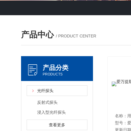
产品中心
/ PRODUCT CENTER
产品分类
PRODUCTS
光纤探头
反射式探头
浸入型光纤探头
型号：爱
查看更多
更新日期：