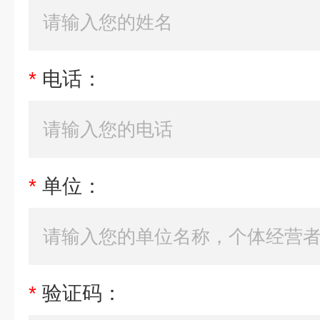
*
电话：
*
单位：
*
验证码：