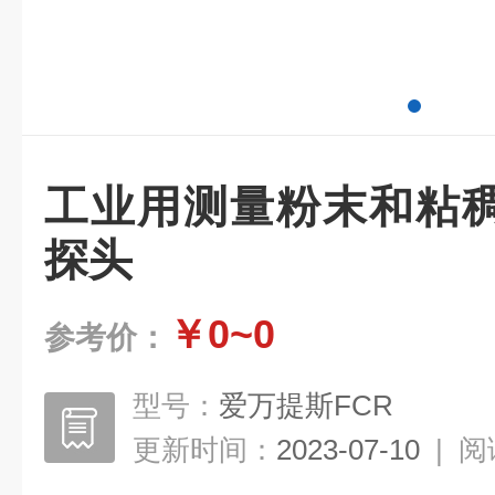
工业用测量粉末和粘
探头
￥0~0
参考价：
型号：
爱万提斯FCR
更新时间：
2023-07-10
|
阅