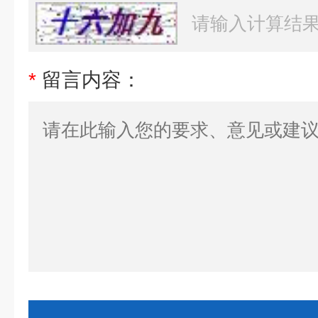
*
留言内容：