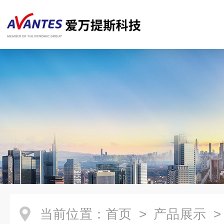
当前位置：
首页
>
产品展示