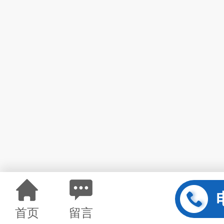
首页
留言