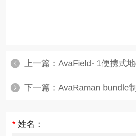
上一篇：
AvaField- 1便携
下一篇：
AvaRaman bun
*
姓名：