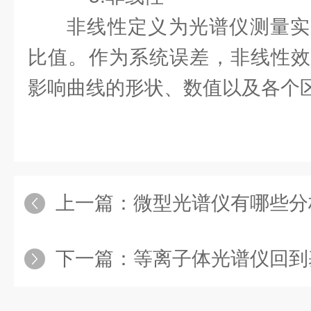
非线性定义为光谱仪测量实
比值。作为系统误差，非线性效
影响曲线的形状、数值以及各个
上一篇：
微型光谱仪有哪些分
下一篇：
等离子体光谱仪回到基