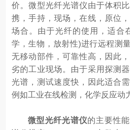
价。微型光纤光谱仪由于体积比
携，手持，现场，在线，原位，
场合。由于光纤的使用，适合在
学，生物，放射性)进行远程测
无移动部件，可靠性高，因此，
劣的工业现场。由于采用探测器
光谱，测试速度快，因此适合需
例如工业在线检测，化学反应动
微型光纤光谱仪
的主要性能