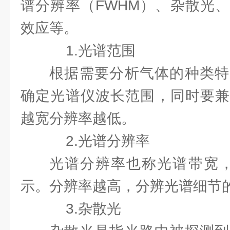
谱分辨率（FWHM）、杂散光
效应等。
1.光谱范围
根据需要分析气体的种类特
确定光谱仪波长范围，同时要兼
越宽分辨率越低。
2.光谱分辨率
光谱分辨率也称光谱带宽，通
示。分辨率越高，分辨光谱细节
3.杂散光