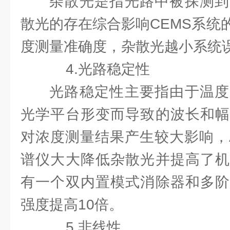
杂散光是指光路中被探测到
散光的存在综合影响CEMS系统
度测量准确度，杂散光越小系统
4.光路稳定性
光路稳定性主要指由于温度
光学平台形变而导致的波长和幅
对浓度测量结果产生较大影响，Ava
谱仪大大降低杂散光并提高了机
有一个双内置模式消除器和多阶
强度提高10倍。
5.非线性