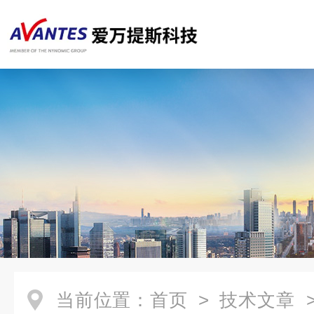
当前位置：
首页
>
技术文章
>