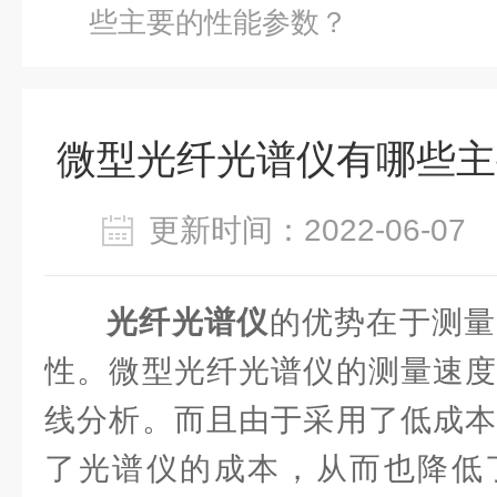
些主要的性能参数？
微型光纤光谱仪有哪些主
更新时间：2022-06-0
光纤光谱仪
的优势在于测量
性。微型光纤光谱仪的测量速度
线分析。而且由于采用了低成本
了光谱仪的成本，从而也降低