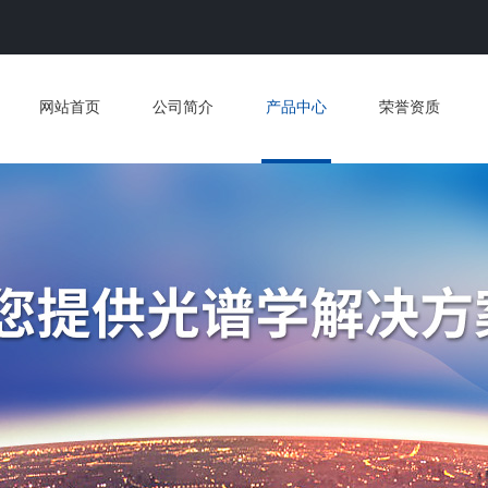
网站首页
公司简介
产品中心
荣誉资质