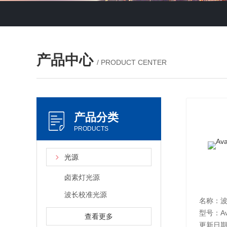
产品中心
/ PRODUCT CENTER
产品分类
PRODUCTS
光源
卤素灯光源
波长校准光源
名称：
型号：Ava
查看更多
更新日期：