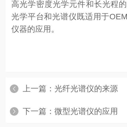
高光学密度光学元件和长光程的
光学平台和光谱仪既适用于OE
仪器的应用。
上一篇：
光纤光谱仪的来源
下一篇：
微型光谱仪的应用