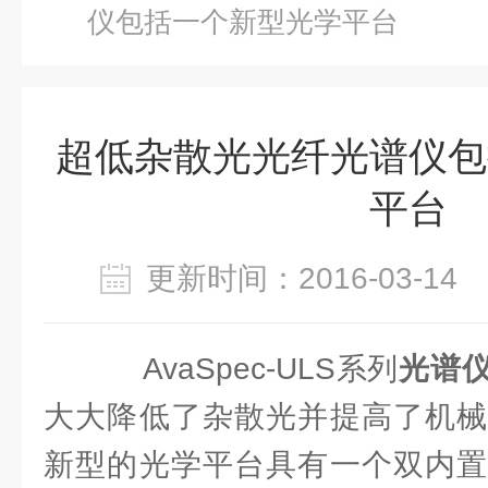
仪包括一个新型光学平台
超低杂散光光纤光谱仪包
平台
更新时间：2016-03-1
AvaSpec-ULS系列
光谱
大大降低了杂散光并提高了机械
新型的光学平台具有一个双内置