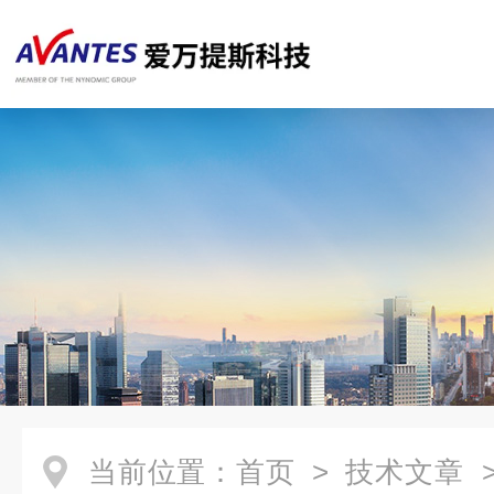
当前位置：
首页
>
技术文章
>