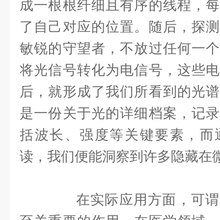
成一根根纤细且有序的线程，每
了自己对应的位置。随后，探测
敏锐的守望者，不放过任何一个
将光信号转化为电信号，这些电
后，就形成了我们所看到的光谱
是一份关于光的详细档案，记录
括波长、强度等关键要素，而
读，我们便能洞察到许多隐藏在
在实际应用方面，可谓