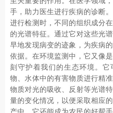
至关重要的作用。在医学领域，
手，助力医生进行疾病的诊断。
进行检测时，不同的组织成分在
的光谱特征。通过它对这些光谱
早地发现病变的迹象，为疾病的
依据。在环境监测中，它又像是
刻守护着我们的生态环境。它
物、水体中的有害物质进行精准
物质对光的吸收、反射等光谱特
量的变化情况，以便采取相应的
产中，它还能成为农民的好帮手