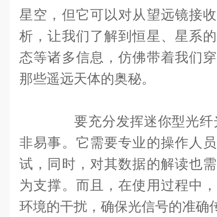
星空，但它可以对从望远镜接收
析，让我们了解到恒星、星系的
态等诸多信息，仿佛带着我们穿
那些遥远天体的奥秘。
要充分发挥迷你型光纤光
非易事。它需要专业的操作人员
试，同时，对其数据的解读也需
为支撑。而且，在使用过程中，
环境的干扰，确保光信号的准确