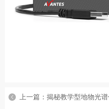
上一篇：
揭秘教学型地物光谱