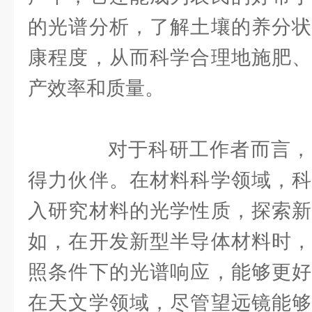
的光谱分析，了解土壤的养分状
康程度，从而科学合理地施肥、
产效率和质量。
对于科研工作者而言，
得力伙伴。在材料科学领域，科
入研究材料的光学性质，探索新
如，在开发新型半导体材料时，
照条件下的光谱响应，能够更好
在天文学领域，尽管望远镜能够