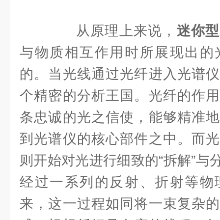
从原理上来说，
迷你型
与物质相互作用时所展现出的
的。当光线通过光纤进入光谱仪
个精密的分析王国。光纤的作用
条忠诚的光之信使，能够精准地
到光谱仪的核心部件之中。而光
则开始对光进行细致的“拆解”与
经过一系列的反射、折射等物
来，这一过程如同将一束复杂的