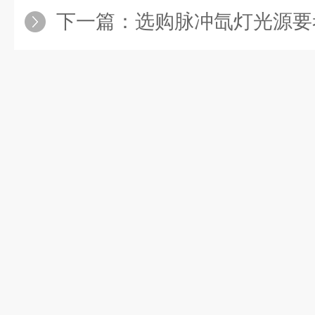
下一篇：
选购脉冲氙灯光源要