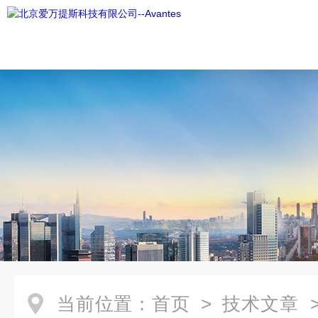
当前位置：
首页
>
技术文章
>