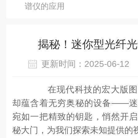
谱仪的应用
揭秘！迷你型光纤光
更新时间：2025-06-1
在现代科技的宏大版图
却蕴含着无穷奥秘的设备——迷
宛如一把精致的钥匙，悄然开启
秘大门，为我们探索未知提供的