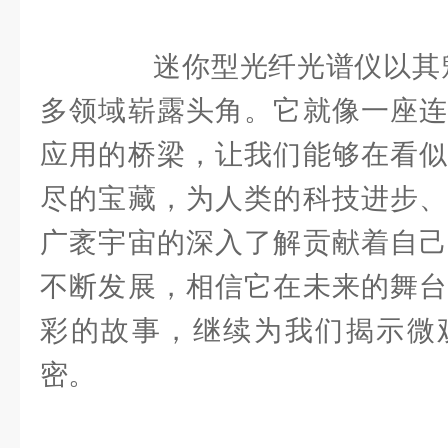
迷你型光纤光谱仪以其魅
多领域崭露头角。它就像一座连
应用的桥梁，让我们能够在看似
尽的宝藏，为人类的科技进步、
广袤宇宙的深入了解贡献着自己
不断发展，相信它在未来的舞台
彩的故事，继续为我们揭示微
密。