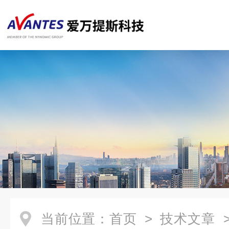
当前位置：
首页
>
技术文章
>