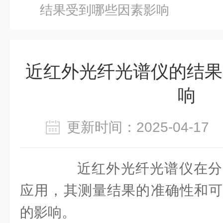
结果受到哪些因素影响
近红外光纤光谱仪的结果
响
更新时间：2025-04-1
近红外光纤光谱仪在分
应用，其测量结果的准确性和可
的影响。