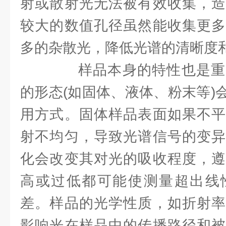
射或散射光无法被有效收集，造
较大的数值孔径虽然能收集更多
多的杂散光，降低光谱的清晰度
样品本身的特性也是重
的形态(如固体、液体、粉末等)
用方式。固体样品表面如果不平
射不均匀，导致光谱信号的变异
化会改变其对光的吸收程度，遵
高或过低都可能使测量超出线
差。样品的光学性质，如折射率
影响光在样品中的传播路径和被