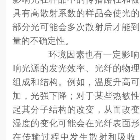
具有高散射系数的样品会使光的
部分光可能会多次散射后才能到
量的不确定性。
环境因素也有一定影响
响光源的发光效率、光纤的物理
组成和结构。例如，温度升高可
加，光强下降；对于某些热敏性
起其分子结构的改变，从而改变
湿度的变化可能会在光纤表面形
在传输过程中发生散射和吸收