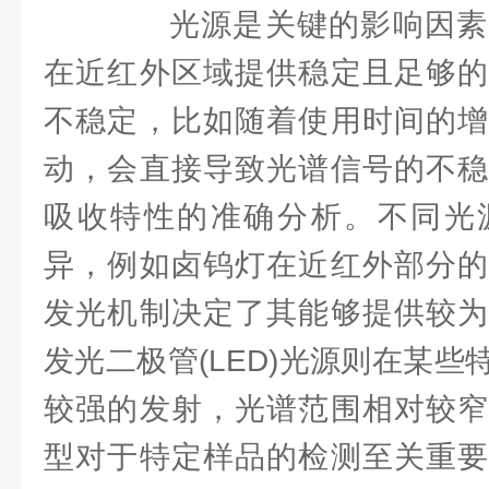
光源是关键的影响因素
在近红外区域提供稳定且足够的
不稳定，比如随着使用时间的增
动，会直接导致光谱信号的不稳
吸收特性的准确分析。不同光
异，例如卤钨灯在近红外部分的
发光机制决定了其能够提供较为
发光二极管(LED)光源则在某
较强的发射，光谱范围相对较窄
型对于特定样品的检测至关重要