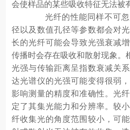
会使样品的某些吸收特征无法被
光纤的性能同样不可忽
径以及数值孔径等参数都会对光
长的光纤可能会导致光强衰减增
传播时会存在吸收和散射现象。根
光强与传输距离呈指数衰减关系
达光谱仪的光强可能变得很弱，
影响测量的精度和准确性。光纤
定了其集光能力和分辨率。较小
纤收集光的角度范围较小，可能