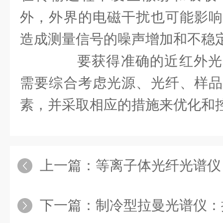
外，外界的电磁干扰也可能影响
造成测量信号的噪声增加和不稳
要获得准确的近红外光
需要综合考虑光源、光纤、样品
素，并采取相应的措施来优化和
上一篇：
等离子体光纤光谱仪
下一篇：
制冷型拉曼光谱仪：探索分