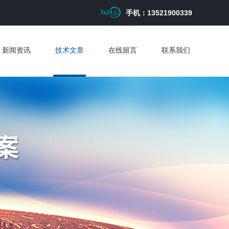
手机：13521900339
新闻资讯
技术文章
在线留言
联系我们