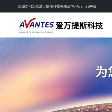
欢迎访问北京爱万提斯科技有限公司--Avantes网站