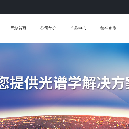
网站首页
公司简介
产品中心
荣誉资质