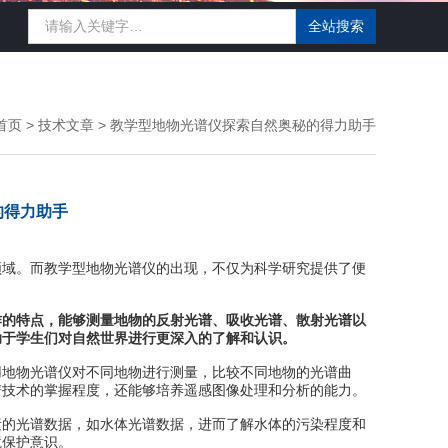
首页
>
技术文章
> 教学型地物光谱仪探索自然奥秘的得力助手
的得力助手
域。而教学型地物光谱仪的出现，不仅为科学研究提供了便
作的特点，能够测量地物的反射光谱、吸收光谱、散射光谱以
助于学生们对自然世界进行更深入的了解和认识。
地物光谱仪对不同地物进行测量，比较不同地物的光谱曲
谱技术的掌握程度，还能够培养遥感图像处理和分析的能力。
的光谱数据，如水体光谱数据，进而了解水体的污染程度和
境保护意识。