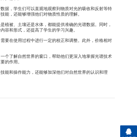
数据，学生们可以直观地观察到物质对光的吸收和反射等特
作技能，还能够增强他们对物质性质的理解。
是植被、土壤还是水体，都能提供准确的光谱数据。同时，
学内容和形式，还提高了学生的学习兴趣。
需要在使用过程中进行一定的校正和调整。此外，价格相对
一个了解自然世界的窗口，帮助他们更深入地掌握光谱技术
重要的作用。
技能和操作能力，还能够加深他们对自然世界的认识和理