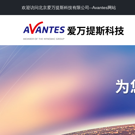
欢迎访问北京爱万提斯科技有限公司--Avantes网站