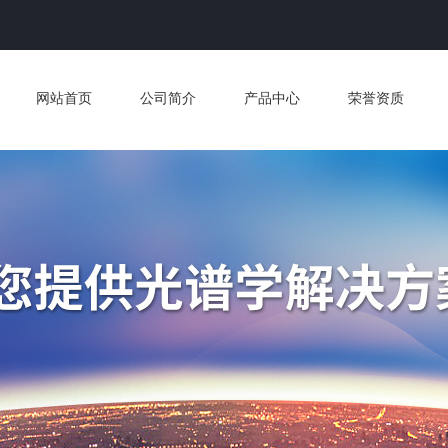
网站首页
公司简介
产品中心
荣誉资质