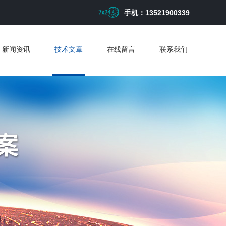
手机：13521900339
新闻资讯
技术文章
在线留言
联系我们