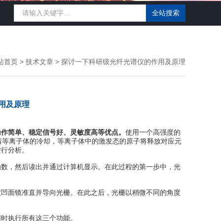
站首页
>
技术文章
> 探讨一下科研级光纤光谱仪的作用及原理
用及原理
操作简单、稳定信号好、灵敏度高等优点。
使用一个高强度的
着等离子体的冷却，等离子体中的激发态的原子将释放对应元
进行分析。
数，然后读出并通过计算机显示。在此过程的第一步中，光
凹面镜准直并导向光栅。在此之后，光栅以稍微不同的角度
时执行所有这三个功能。