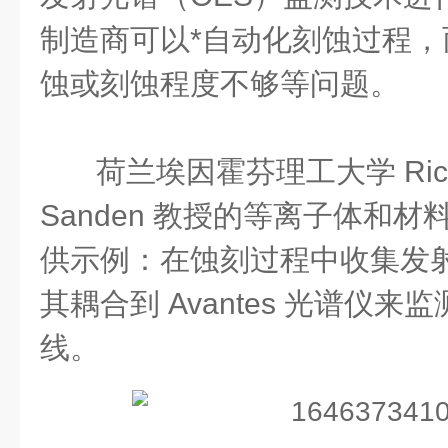
制造商可以*自动化刻蚀过程
蚀或刻蚀程度不够等问题。
荷兰埃因霍芬理工大学
Ric
Sanden
教授的等离子体和材
供示例：在蚀刻过程中收集发
其耦合到
Avantes
光谱仪来监
线。