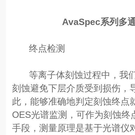
AvaSpec系列
终点检测
等离子体刻蚀过程中，我
刻蚀避免下层介质受到损伤，
此，能够准确地判定刻蚀终点
OES光谱监测，可作为刻蚀终
手段，测量原理是基于光谱仪