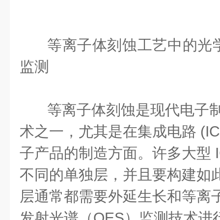
等
离子体刻蚀工艺中的光
监测
等离子体刻蚀是现代电子
术之一，尤其是在集成电路
(I
子产品的制造方面。许多大型
不同的单独层，并且要构建如
层通常都需要外延生长和等离
发射光谱（
OES
）监测技术进