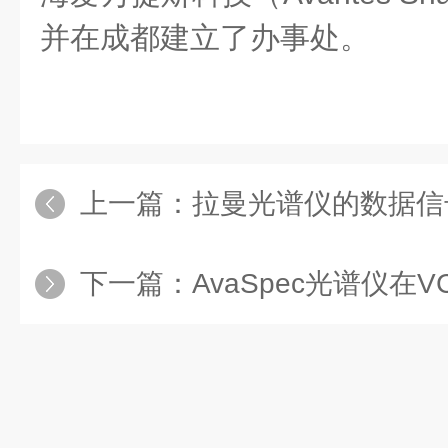
并在成都建立了办事处。
上一篇：
拉曼光谱仪的数据信号
下一篇：
AvaSpec光谱仪在V