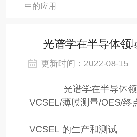
中的应用
光谱学在半导体领
更新时间：2022-08-1
光谱学在半导体领
VCSEL/
薄膜测量/OES/
VCSEL
的生产和测试