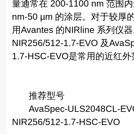
量通常在 200-1100 nm 范
nm-50 µm 的涂层。对于较
用Avantes 的NIRline 系列仪器
NIR256/512-1.7-EVO 及AvaSp
1.7-HSC-EVO是常用的近
推荐型号
AvaSpec-ULS2048CL-EVO
NIR256/512-1.7-HSC-EVO