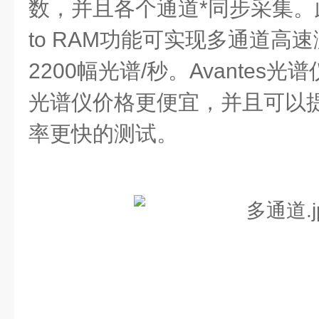
数，并且各个通道*同步采集。此
to RAM功能可实现多通道高
2200幅光谱/秒。Avantes
光谱仪价格更便宜，并且可以
率更快的测试。