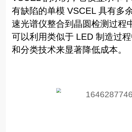
有缺陷的单模 VSCEL 具有
速光谱仪整合到晶圆检测过程中，
可以利用类似于 LED 制造过
和分类技术来显著降低成本。