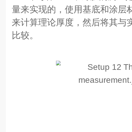
量来实现的，使用基底和涂层
来计算理论厚度，然后将其与
比较。