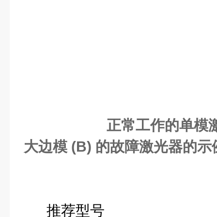
正常工作的单模激光
大边模 (B) 的故障激光器的示例
推荐型号