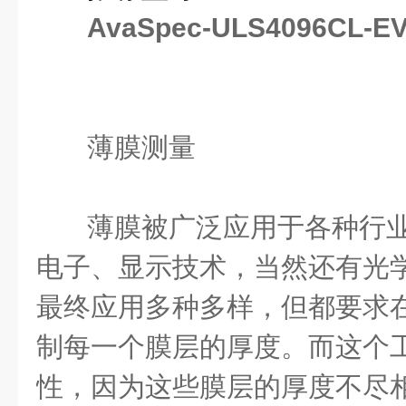
AvaSpec-ULS4096CL-E
薄膜测量
薄膜被广泛应用于各种行
电子、显示技术，当然还有光
最终应用多种多样，但都要求
制每一个膜层的厚度。而这个
性，因为这些膜层的厚度不尽