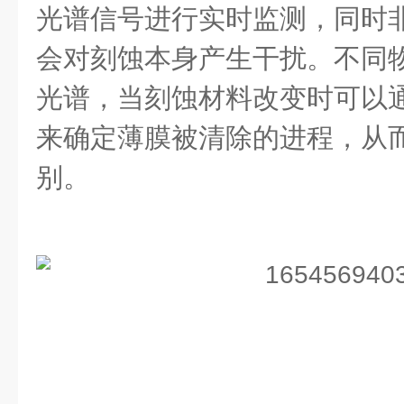
光谱信号进行实时监测，同时
会对刻蚀本身产生干扰。不同
光谱，当刻蚀材料改变时可以通
来确定薄膜被清除的进程，从
别。