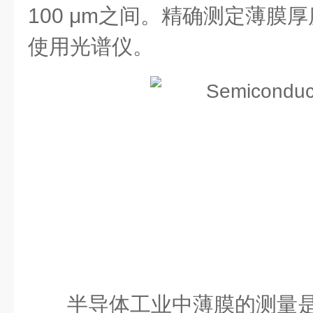
100 μm
之间。精确测定薄膜厚
使用光谱仪。
半导体工业中薄膜的测量