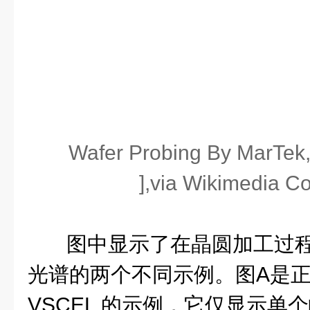
Wafer Probing By MarTek,
],via Wikimedia 
图中显示了在晶圆加工过程中
光谱的两个不同示例。图A是
VSCEL 的示例，它仅显示单