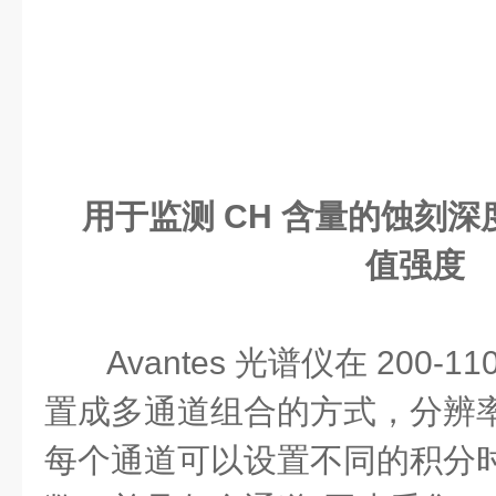
用于监测 CH 含量的蚀刻深度和
值强度
Avantes 光谱仪在 200-
置成多通道组合的方式，分辨率可
每个通道可以设置不同的积分