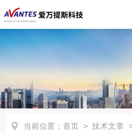
当前位置：
首页
>
技术文章
>