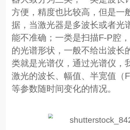
方便，精度也比较高，但是一
据，当激光器是多波长或者光
能不准确；一类是扫描
F-P
腔，
的光谱形状，一般不给出波长
类就是光谱仪，通过光谱仪，
激光的波长、幅值、半宽值（
等参数随时间变化的情况。