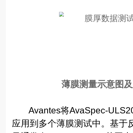
薄膜测量示意图及
Avantes将AvaSpec-UL
应用到多个薄膜测试中。基于