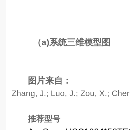
（a)系统三维模型图
图片来自：
Zhang, J.; Luo, J.; Zou, X.; Ch
推荐型号