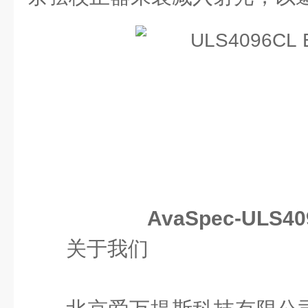
AvaSpec-ULS40
关于我们