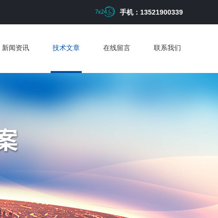
手机：13521900339
新闻资讯
技术文章
在线留言
联系我们