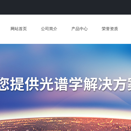
网站首页
公司简介
产品中心
荣誉资质