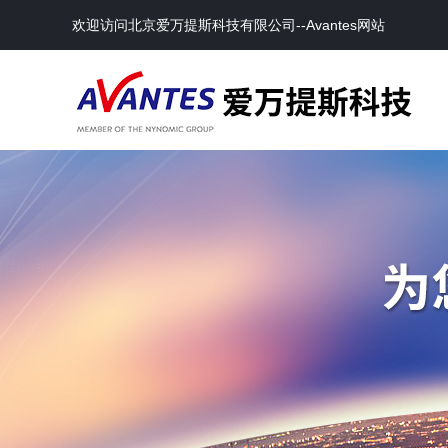
欢迎访问北京爱万提斯科技有限公司--Avantes网站