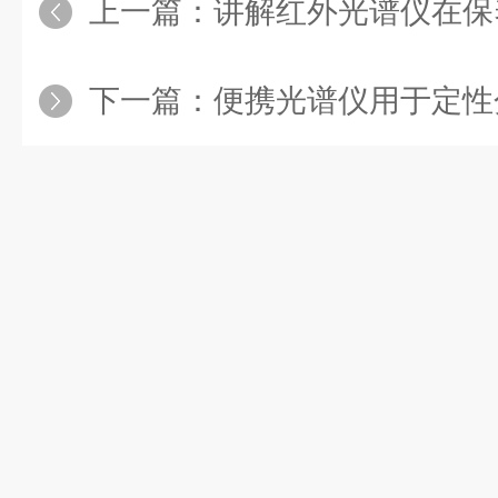
上一篇：
讲解红外光谱仪在保
下一篇：
便携光谱仪用于定性