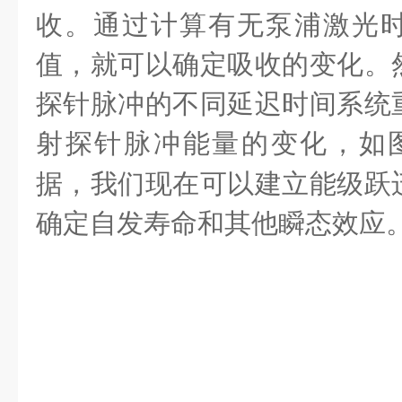
收。通过计算有无泵浦激光
值，就可以确定吸收的变化。
探针脉冲的不同延迟时间系统
射探针脉冲能量的变化，如
据，我们现在可以建立能级跃
确定自发寿命和其他瞬态效应