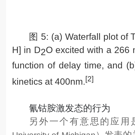
图
5: (a) Waterfall plot of
H] in D­
O excited with a 266
2
function of delay time, and (
[2]
kinetics at 400nm.
氰钴胺激发态的行为
另外一个有意思的应用
）发表的