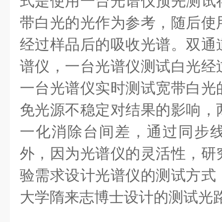
式是使用一台光谱仪预先测试
带白光的光作为参考，随后使
经过样品后的吸收光谱。双通
谱仪，一台光谱仪测试白光经
一台光谱仪实时测试宽带白光
免光源不稳定对结果的影响，
一化消除台间差，通过同步
外，因为光谱仪的灵活性，研
验需求设计光谱仪的测试方式
大学隋来志博士设计的测试光