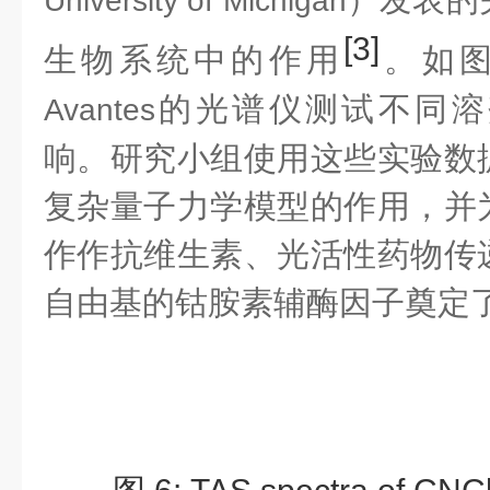
University of Michigan
[3]
生物系统中的作用
。如
的光谱仪测试不同溶
Avantes
响。研究小组使用这些实验数
复杂量子力学模型的作用，并
作作抗维生素、光活性药物传
自由基的钴胺素辅酶因子奠定