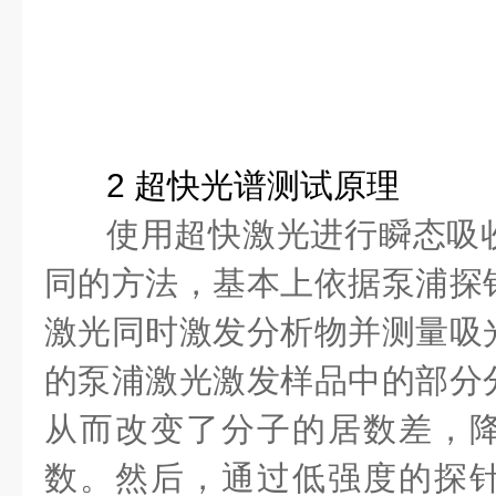
2
超快光谱测试原理
使用超快激光进行瞬态吸
同的方法，基本上依据泵浦探
激光同时激发分析物并测量吸
的泵浦激光激发样品中的部分
从而改变了分子的居数差，
数。然后，通过低强度的探