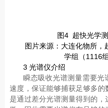
图
4
超快光学
图片来源：大连化物所，
学组（
1116
3
光谱仪介绍
瞬态吸收光谱测量需要光
速度，保证能够捕获足够多的
是通过差分光谱测量得到的，