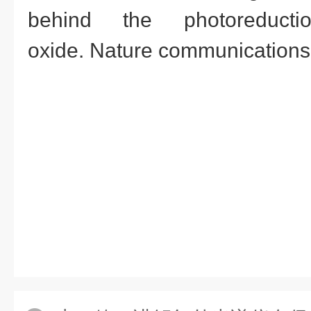
behind the photoreduct
oxide. Nature communications,