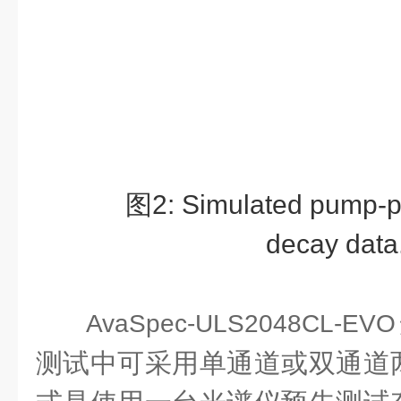
图
2: Simulated pump-p
decay data
AvaSpec-ULS2048CL-EVO
测试中可采用单通道或双通道