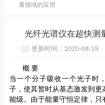
量领域的应用
光纤光谱仪在超快测
更新时间：2020-08-1
概
要
当一个分子吸收一个光子时
子，使其暂时从基态激发到更
能级。由于能量守恒
定律
，只