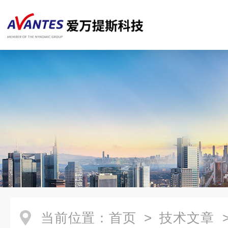
当前位置：
首页
>
技术文章
>