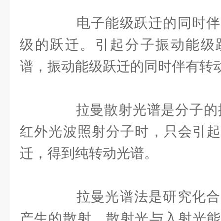
电子能级跃迁的同时伴
级的跃迁。引起分子振动能级
谱，振动能级跃迁的同时伴有转
拉曼散射光谱是分子的振
红外光波照射分子时，只会引起
迁，得到纯转动光谱。
拉曼光谱法是研究化合
产生的散射，散射光与入射光能