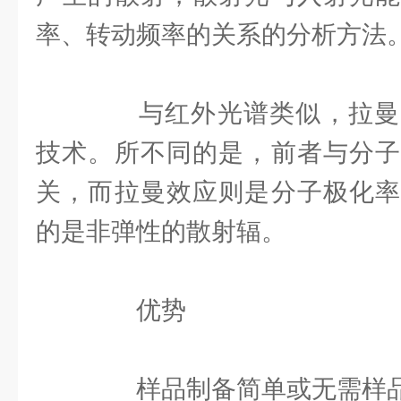
率、转动频率的关系的分析方法
与红外光谱类似，拉曼
技术。所不同的是，前者与分子
关，而拉曼效应则是分子极化率
的是非弹性的散射辐。
优势
样品制备简单或无需样