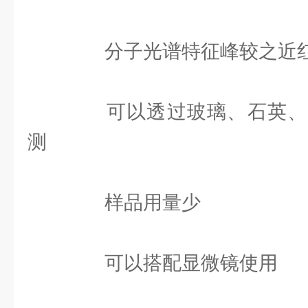
分子光谱特征峰较之近红
可以透过玻璃、石英、
测
样品用量少
可以搭配显微镜使用