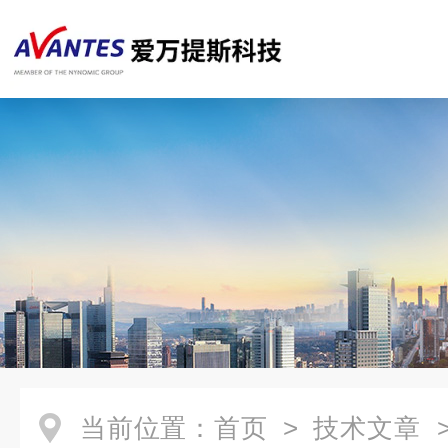
当前位置：
首页
>
技术文章
>