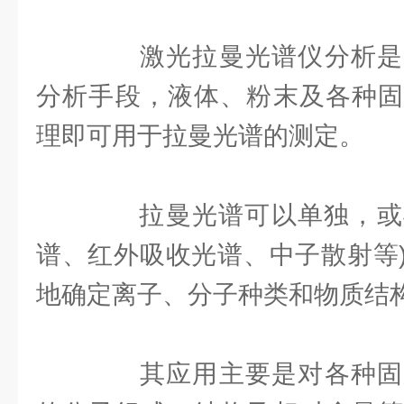
激光拉曼光谱仪分析是
分析手段，液体、粉末及各种固
理即可用于拉曼光谱的测定。
拉曼光谱可以单独，或与
谱、红外吸收光谱、中子散射等
地确定离子、分子种类和物质结
其应用主要是对各种固