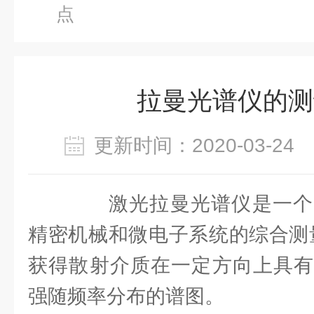
点
拉曼光谱仪的测
更新时间：2020-03-2
激光拉曼光谱仪是一个
精密机械和微电子系统的综合测
获得散射介质在一定方向上具有
强随频率分布的谱图。