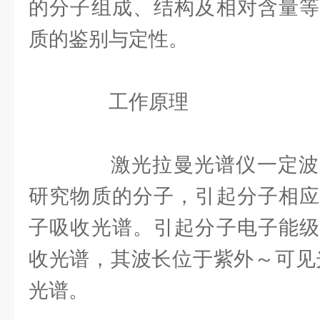
的分子组成、结构及相对含量等
质的鉴别与定性。
工作原理
激光拉曼光谱仪一定波
研究物质的分子，引起分子相应
子吸收光谱。引起分子电子能级
收光谱，其波长位于紫外～可见
光谱。