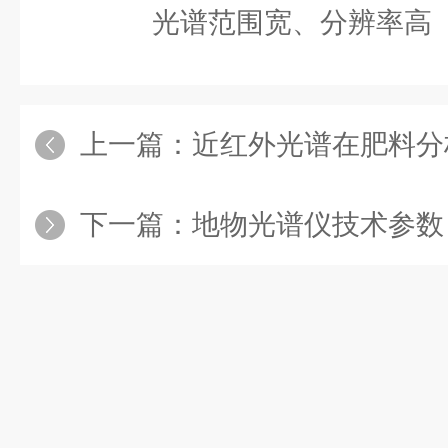
光谱范围宽、分辨率高
上一篇：
近红外光谱在肥料分
下一篇：
地物光谱仪技术参数