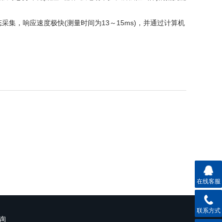
集，响应速度极快(测量时间为13～15ms)，并通过计算机
在线客服
联系方式
询