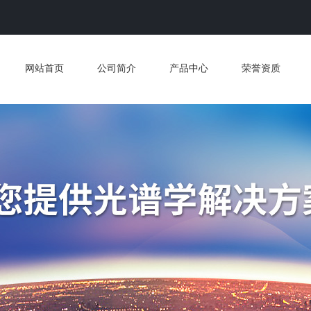
网站首页
公司简介
产品中心
荣誉资质