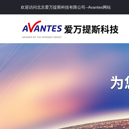
欢迎访问北京爱万提斯科技有限公司--Avantes网站