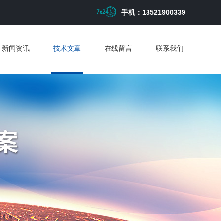
手机：13521900339
新闻资讯
技术文章
在线留言
联系我们