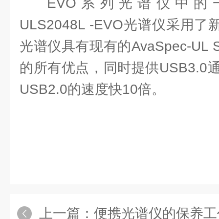
EVO系列光谱仪中的一个
ULS2048L -EVO光谱仪采用了
光谱仪具有现有的AvaSpec-UL S
的所有优点，同时提供USB3.
USB2.0的速度快10倍。
上一篇：
便携光谱仪的保养工作