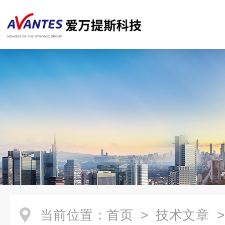
当前位置：
首页
>
技术文章
> 