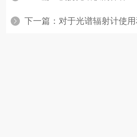
下一篇：
对于光谱辐射计使用