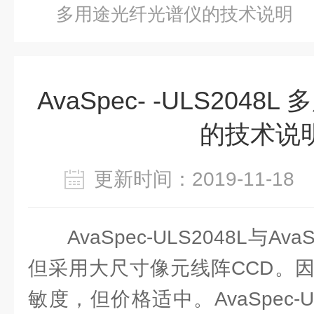
多用途光纤光谱仪的技术说明
AvaSpec- -ULS204
的技术说
更新时间：2019-11-1
AvaSpec-ULS2048L与Ava
但采用大尺寸像元线阵CCD。
敏度，但价格适中。AvaSpec-U