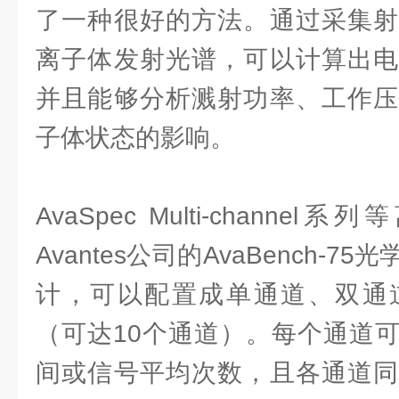
了一种很好的方法。通过采集射
离子体发射光谱，可以计算出电
并且能够分析溅射功率、工作压
子体状态的影响。
AvaSpec Multi-chann
Avantes公司的AvaBench-
计，可以配置成单通道、双通
（可达10个通道）。每个通道
间或信号平均次数，且各通道同