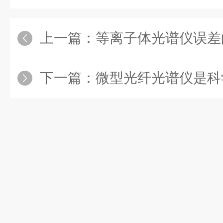
上一篇：
等离子体光谱仪误差
下一篇：
微型光纤光谱仪是科学