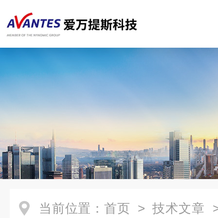
当前位置：
首页
>
技术文章
>