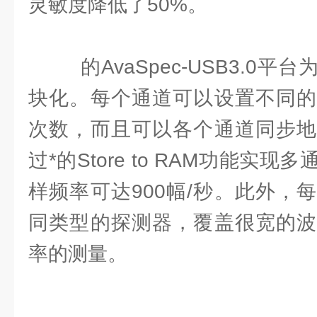
灵敏度降低了50%。
的AvaSpec-USB3.0
块化。每个通道可以设置不同的
次数，而且可以各个通道同步地
过*的Store to RAM功能实
样频率可达900幅/秒。此外，
同类型的探测器，覆盖很宽的波
率的测量。