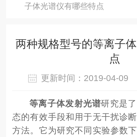
子体光谱仪有哪些特点
两种规格型号的等离子体
点
更新时间：2019-04-0
等离子体发射光谱
研究是了
态的有效手段和用于无干扰诊断
方法。它为研究不同实验参数下