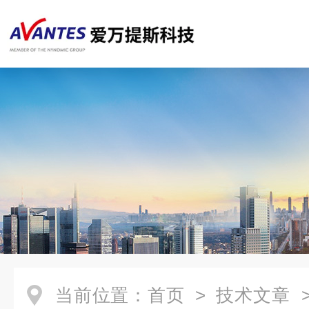
当前位置：
首页
>
技术文章
>