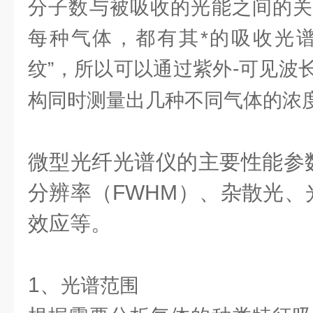
分子数与被吸收的光能之间的关
每种气体，都有其*的吸收光谱
纹”，所以可以通过紫外-可见波
构同时测量出几种不同气体的浓
微型光纤光谱仪
的主要性能参
分辨率（FWHM）、杂散光、
效应等。
1、
光谱范围