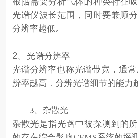
根据需要分析气体的种类特征吸
光谱仪波长范围，同时要兼顾分
分辨率越低。
2、
光谱分辨率
光谱分辨率也称光谱带宽，通常用
辨率越高，分辨光谱细节的能力
3、杂散光
杂散光是指光路中被探测到的所
的存在综合影响CEMS系统的探