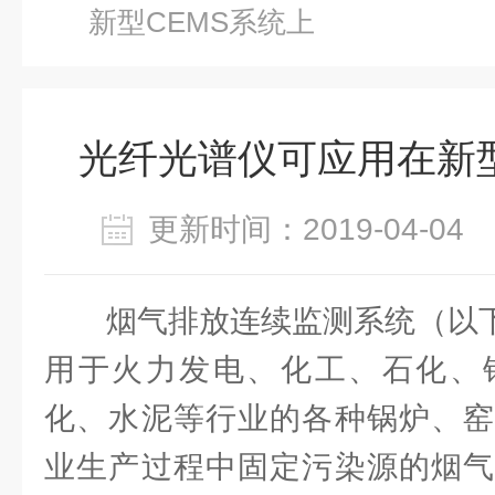
新型CEMS系统上
光纤光谱仪可应用在新型
更新时间：2019-04-0
烟气排放连续监测系统（以下
用于火力发电、化工、石化、
化、水泥等行业的各种锅炉、窑
业生产过程中固定污染源的烟气