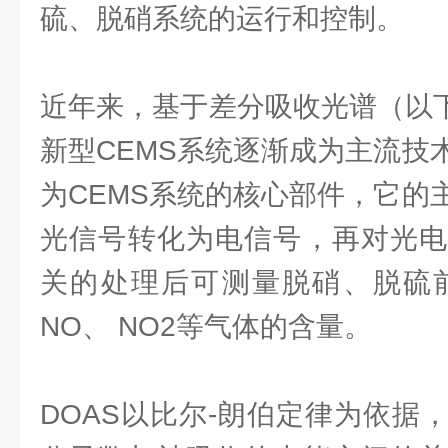
硫、脱硝系统的运行和控制。
近年来，基于差分吸收光谱（以下
新型CEMS系统逐渐成为主流技
为CEMS系统的核心部件，它的
光信号转化为电信号，再对光电
关的处理后可测量脱硝、脱硫前
NO、 NO2等气体的含量。
DOAS以比尔-朗伯定律为依据