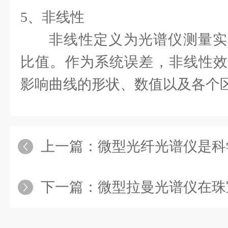
5、非线性
非线性定义为光谱仪测量实
比值。作为系统误差，非线性效
影响曲线的形状、数值以及各个
上一篇：
微型光纤光谱仪是科学
下一篇：
微型拉曼光谱仪在珠宝