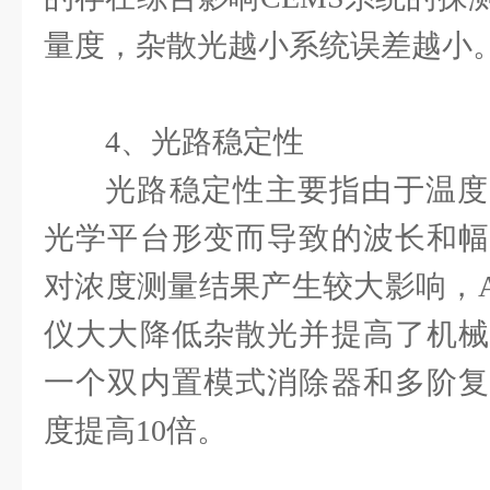
量度，杂散光越小系统误差越小
4、光路稳定性
光路稳定性主要指由于温度
光学平台形变而导致的波长和幅
对浓度测量结果产生较大影响，Ava
仪大大降低杂散光并提高了机械
一个双内置模式消除器和多阶复
度提高10倍。