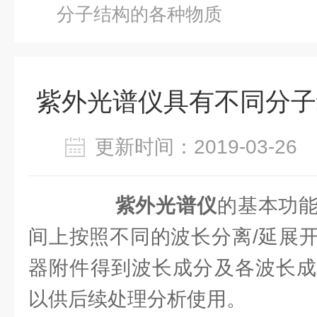
分子结构的各种物质
紫外光谱仪具有不同分子
更新时间：2019-03-2
紫外光谱仪
的基本功
间上按照不同的波长分离/延展
器附件得到波长成分及各波长成
以供后续处理分析使用。