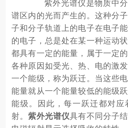
紫外光谱仪是物质中分子吸收
谱区内的光而产生的。这种分子
子和分子轨道上的电子在电子能
的电子，总是处在某一种运动状
都具有一定的能量，属于一定的
各种原因如受光、热、电的激发
一个能级，称为跃迁。当这些电
能量就从一个能量较低的能级跃
能级。因此，每一跃迁都对应
射。
紫外光谱仪
具有不同分子