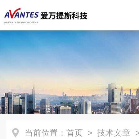
当前位置：
首页
>
技术文章
>