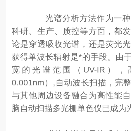
光谱分析方法作为一种
科研、生产、质控等方面，都发
论是穿透吸收光谱，还是荧光光
获得单波长辐射是*的手段。由
宽的光谱范围（UV-IR）
0.001nm）,自动波长扫描，
与其他周边设备融合为高性能自
脑自动扫描多光栅单色仪已成为