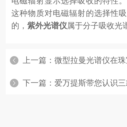
电磁辐射显示选择吸收的特性。
这种物质对电磁辐射的选择性吸
的，
紫外光谱仪
属于分子吸收光
上一篇：
微型拉曼光谱仪在珠宝
下一篇：
爱万提斯带您认识三