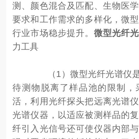
测、颜色混合及匹配、生物医学
要求和工作需求的多样化，微型
行业市场稳步提升。
微型光纤
力工具
（1）微型光纤光谱仪是
待测物脱离了样品池的限制，
活，利用光纤探头把远离光谱仪
光谱仪器，以适应被测样品的复
纤引入光信号还可使仪器内部与