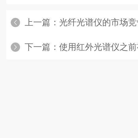
上一篇：
光纤光谱仪的市场竞
下一篇：
使用红外光谱仪之前