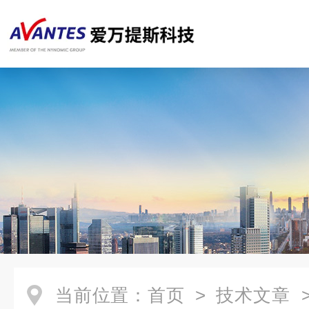
当前位置：
首页
>
技术文章
>