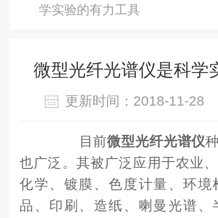
学实验的有力工具
微型光纤光谱仪是科学
更新时间：2018-11-2
目前
微型光纤光谱仪
也广泛。其被广泛应用于农业、
化学、镀膜、色度计量、环境
品、印刷、造纸、喇曼光谱、