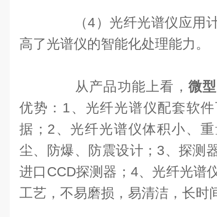
（4）光纤光谱仪应用计
高了光谱仪的智能化处理能力。
从产品功能上看，
微型
优势：1、光纤光谱仪配套软件
据；2、光纤光谱仪体积小、重
尘、防爆、防震设计；3、探测
进口CCD探测器；4、光纤光谱
工艺，不易磨损，易清洁，长时