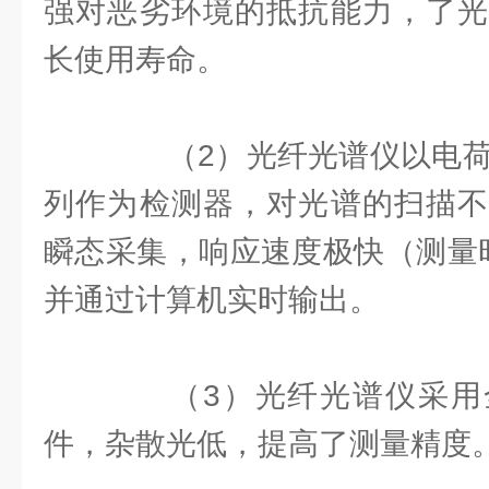
强对恶劣环境的抵抗能力，了光
长使用寿命。
（2）光纤光谱仪以电荷耦
列作为检测器，对光谱的扫描不
瞬态采集，响应速度极快（测量时
并通过计算机实时输出。
（3）光纤光谱仪采用
件，杂散光低，提高了测量精度